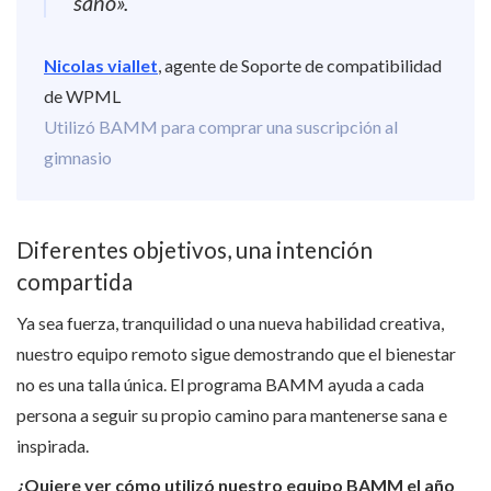
sano».
Nicolas viallet
, agente de Soporte de compatibilidad
de WPML
Utilizó BAMM para comprar una suscripción al
gimnasio
Diferentes objetivos, una intención
compartida
Ya sea fuerza, tranquilidad o una nueva habilidad creativa,
nuestro equipo remoto sigue demostrando que el bienestar
no es una talla única. El programa BAMM ayuda a cada
persona a seguir su propio camino para mantenerse sana e
inspirada.
¿Quiere ver cómo utilizó nuestro equipo BAMM el año