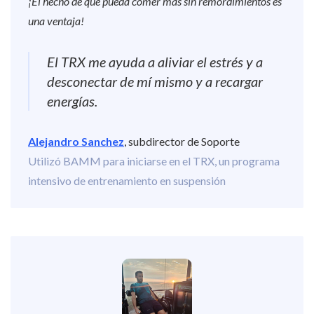
¡El hecho de que pueda comer más sin remordimientos es
una ventaja!
El TRX me ayuda a aliviar el estrés y a
desconectar de mí mismo y a recargar
energías.
Alejandro Sanchez
, subdirector de Soporte
Utilizó BAMM para iniciarse en el TRX, un programa
intensivo de entrenamiento en suspensión