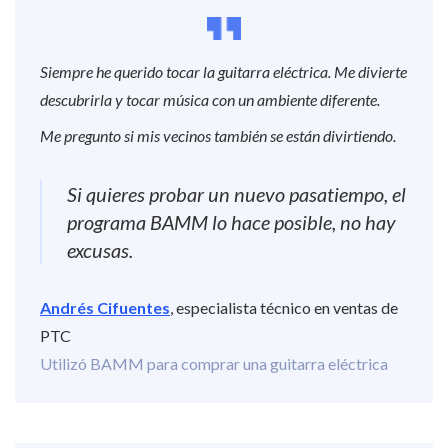
Siempre he querido tocar la guitarra eléctrica. Me divierte
descubrirla y tocar música con un ambiente diferente.
Me pregunto si mis vecinos también se están divirtiendo.
Si quieres probar un nuevo pasatiempo, el
programa BAMM lo hace posible, no hay
excusas.
Andrés Cifuentes
, especialista técnico en ventas de
PTC
Utilizó BAMM para comprar una guitarra eléctrica