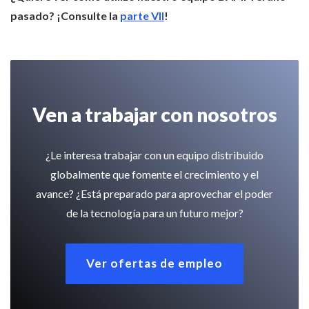
pasado?
¡Consulte la
parte VII
!
Ven a trabajar con nosotros
¿Le interesa trabajar con un equipo distribuido
globalmente que fomente el crecimiento y el
avance? ¿Está preparado para aprovechar el poder
de la tecnología para un futuro mejor?
Ver ofertas de empleo