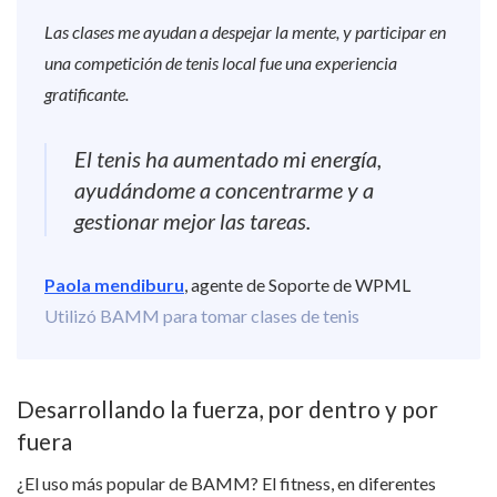
Las clases me ayudan a despejar la mente, y participar en
una competición de tenis local fue una experiencia
gratificante.
El tenis ha aumentado mi energía,
ayudándome a concentrarme y a
gestionar mejor las tareas.
Paola mendiburu
, agente de Soporte de WPML
Utilizó BAMM para tomar clases de tenis
Desarrollando la fuerza, por dentro y por
fuera
¿El uso más popular de BAMM? El fitness, en diferentes