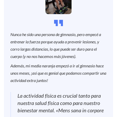
Nunca he sido una persona de gimnasio, pero empecé a
entrenar la fuerza porque ayuda a prevenir lesiones, y
corro largas distancias, lo que puede ser duro para el
cuerpo (y no nos hacemos más jóvenes).
Además, mi media naranja empezó a ir al gimnasio hace
unos meses, ¡así que es genial que podamos compartir una
actividad extra juntos!
La actividad física es crucial tanto para
nuestra salud física como para nuestro
bienestar mental. «Mens sana in corpore