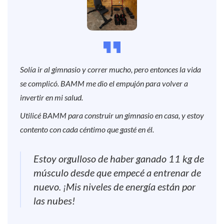
Solía ir al gimnasio y correr mucho, pero entonces la vida
se complicó. BAMM me dio el empujón para volver a
invertir en mi salud.
Utilicé BAMM para construir un gimnasio en casa, y estoy
contento con cada céntimo que gasté en él.
Estoy orgulloso de haber ganado 11 kg de
músculo desde que empecé a entrenar de
nuevo. ¡Mis niveles de energía están por
las nubes!