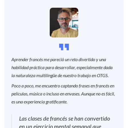
Aprender francés me pareció un reto divertido y una
habilidad práctica para desarrollar, especialmente dada
la naturaleza multilingüe de nuestro trabajo en OTGS.
Poco a poco, me encuentro captando frases en francés en
películas, música o incluso en envases. Aunque no es fácil,
es una experiencia gratificante.
Las clases de francés se han convertido
en un ejercicio mental semanal que