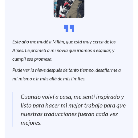
Este año me mudé a Milán, que está muy cerca de los
Alpes.
Le prometí a mi novia que iríamos a esquiar, y
cumplí esa promesa.
Pude ver la nieve después de tanto tiempo, desafiarme a
mí mismo e ir más allá de mis límites.
Cuando volví a casa, me sentí inspirado y
listo para hacer mi mejor trabajo para que
nuestras traducciones fueran cada vez
mejores.