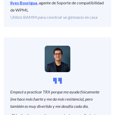
Ilyes Bourigua
, agente de Soporte de compatibilidad
de WPML
Utilizó BAMM para construir un gimnasio en casa
Empecé a practicar TRX porque me ayuda físicamente
(me hace más fuerte y me da más resistencia), pero
también es muy divertido y me desafía cada día.