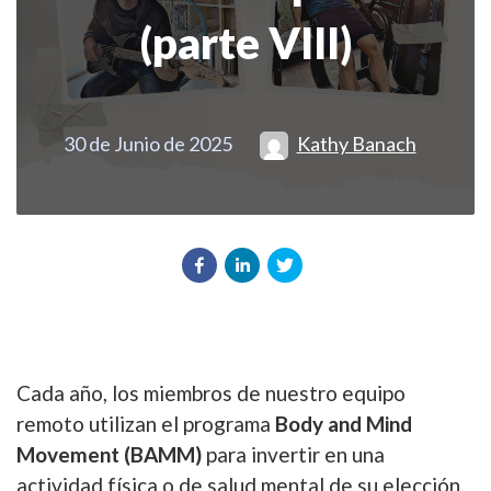
(parte VIII)
30 de Junio de 2025
Kathy Banach
Cada año, los miembros de nuestro equipo
remoto utilizan el programa
Body and Mind
Movement (BAMM)
para invertir en una
actividad física o de salud mental de su elección.