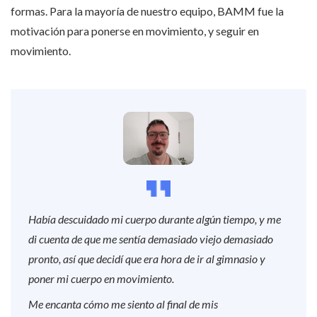
formas. Para la mayoría de nuestro equipo, BAMM fue la
motivación para ponerse en movimiento, y seguir en
movimiento.
Había descuidado mi cuerpo durante algún tiempo, y me
di cuenta de que me sentía demasiado viejo demasiado
pronto, así que decidí que era hora de ir al gimnasio y
poner mi cuerpo en movimiento.
Me encanta cómo me siento al final de mis