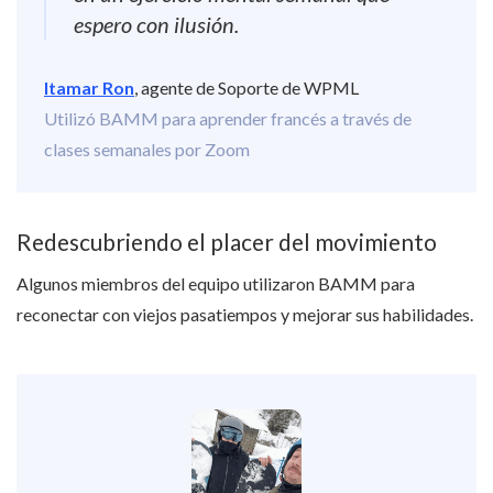
espero con ilusión.
Itamar Ron
, agente de Soporte de WPML
Utilizó BAMM para aprender francés a través de
clases semanales por Zoom
Redescubriendo el placer del movimiento
Algunos miembros del equipo utilizaron BAMM para
reconectar con viejos pasatiempos y mejorar sus habilidades.