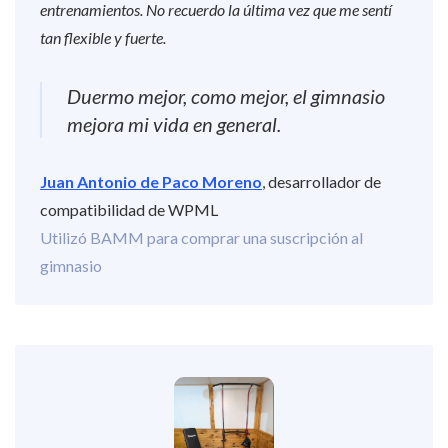
entrenamientos. No recuerdo la última vez que me sentí
tan flexible y fuerte.
Duermo mejor, como mejor, el gimnasio
mejora mi vida en general.
Juan Antonio de Paco Moreno
, desarrollador de
compatibilidad de WPML
Utilizó BAMM para comprar una suscripción al
gimnasio