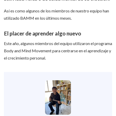
Así es como algunos de los miembros de nuestro equipo han
utilizado BAMM en los últimos meses.
El placer de aprender algo nuevo
Este año, algunos miembros del equipo utilizaron el programa
Body and Mind Movement para centrarse en el aprendizaje y
el crecimiento personal.