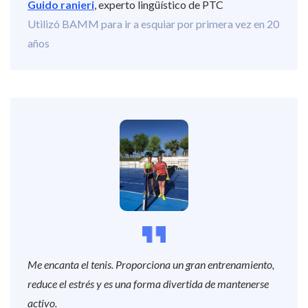
Guido ranieri
, experto lingüístico de PTC
Utilizó BAMM para ir a esquiar por primera vez en 20
años
Me encanta el tenis. Proporciona un gran entrenamiento,
reduce el estrés y es una forma divertida de mantenerse
activo.