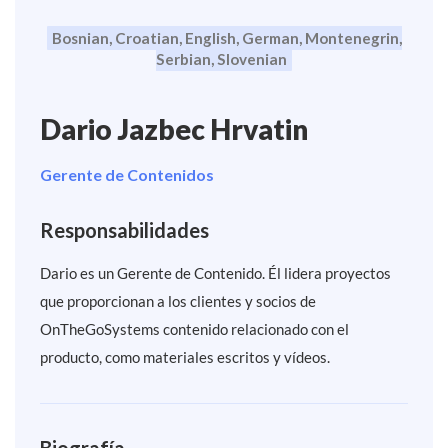
Bosnian, Croatian, English, German, Montenegrin,
Serbian, Slovenian
Dario Jazbec Hrvatin
Gerente de Contenidos
Responsabilidades
Dario es un Gerente de Contenido. Él lidera proyectos
que proporcionan a los clientes y socios de
OnTheGoSystems contenido relacionado con el
producto, como materiales escritos y vídeos.