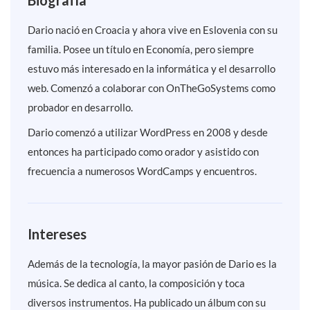
Biografía
Dario nació en Croacia y ahora vive en Eslovenia con su
familia. Posee un título en Economía, pero siempre
estuvo más interesado en la informática y el desarrollo
web. Comenzó a colaborar con OnTheGoSystems como
probador en desarrollo.
Dario comenzó a utilizar WordPress en 2008 y desde
entonces ha participado como orador y asistido con
frecuencia a numerosos WordCamps y encuentros.
Intereses
Además de la tecnología, la mayor pasión de Dario es la
música. Se dedica al canto, la composición y toca
diversos instrumentos. Ha publicado un álbum con su