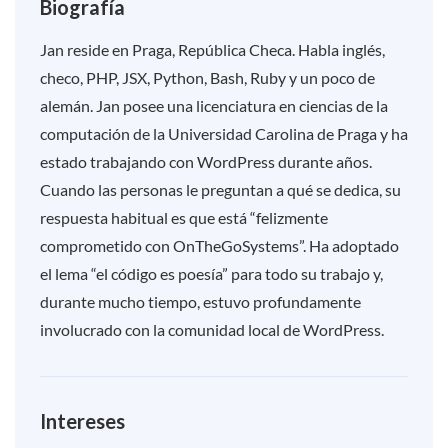
Biografía
Jan reside en Praga, República Checa. Habla inglés,
checo, PHP, JSX, Python, Bash, Ruby y un poco de
alemán. Jan posee una licenciatura en ciencias de la
computación de la Universidad Carolina de Praga y ha
estado trabajando con WordPress durante años.
Cuando las personas le preguntan a qué se dedica, su
respuesta habitual es que está “felizmente
comprometido con OnTheGoSystems”. Ha adoptado
el lema “el código es poesía” para todo su trabajo y,
durante mucho tiempo, estuvo profundamente
involucrado con la comunidad local de WordPress.
Intereses