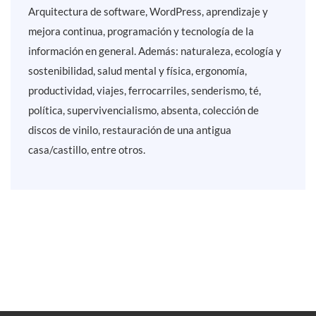
Arquitectura de software, WordPress, aprendizaje y
mejora continua, programación y tecnología de la
información en general. Además: naturaleza, ecología y
sostenibilidad, salud mental y física, ergonomía,
productividad, viajes, ferrocarriles, senderismo, té,
política, supervivencialismo, absenta, colección de
discos de vinilo, restauración de una antigua
casa/castillo, entre otros.