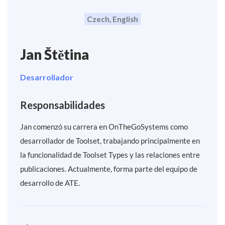
Czech, English
Jan Štětina
Desarrollador
Responsabilidades
Jan comenzó su carrera en OnTheGoSystems como
desarrollador de Toolset, trabajando principalmente en
la funcionalidad de Toolset Types y las relaciones entre
publicaciones. Actualmente, forma parte del equipo de
desarrollo de ATE.