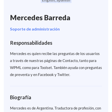
Mercedes Barreda
Soporte de administración
Responsabilidades
Mercedes es quien recibe las preguntas de los usuarios
a través de nuestras páginas de Contacto, tanto para
WPML como para Toolset. También ayuda con preguntas
de preventa y en Facebook y Twitter.
Biografía
Mercedes es de Argentina. Traductora de profesión, con