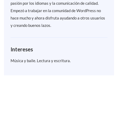
pasión por los idiomas y la comunicación de calidad.
Empezó a trabajar en la comunidad de WordPress no
hace mucho y ahora disfruta ayudando a otros usuarios
y creando buenos lazos.
Intereses
Música y baile. Lectura y escritura.