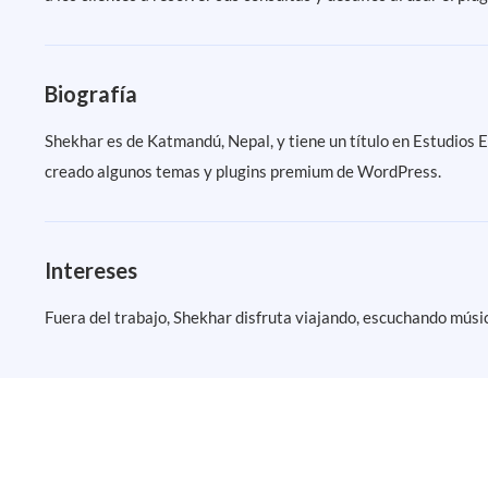
Biografía
Shekhar es de Katmandú, Nepal, y tiene un título en Estudios 
creado algunos temas y plugins premium de WordPress.
Intereses
Fuera del trabajo, Shekhar disfruta viajando, escuchando músi