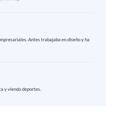
Empresariales. Antes trabajaba en diseño y ha
ca y viendo deportes.