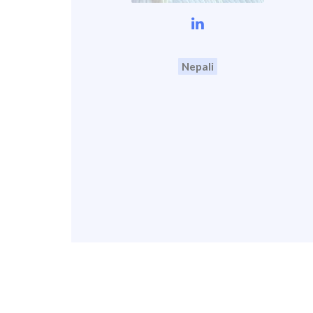
Nepali