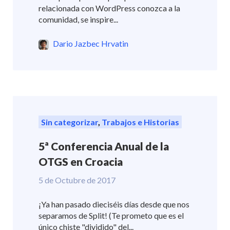
relacionada con WordPress conozca a la
comunidad, se inspire...
Dario Jazbec Hrvatin
Sin categorizar
,
Trabajos e Historias
5ª Conferencia Anual de la
OTGS en Croacia
5 de Octubre de 2017
¡Ya han pasado dieciséis días desde que nos
separamos de Split! (Te prometo que es el
único chiste "dividido" del...