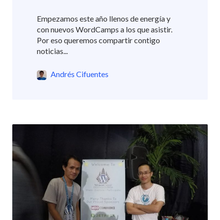
Empezamos este año llenos de energía y
con nuevos WordCamps a los que asistir.
Por eso queremos compartir contigo
noticias...
Andrés Cifuentes