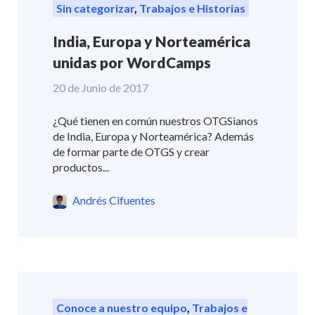
Sin categorizar
,
Trabajos e Historias
India, Europa y Norteamérica
unidas por WordCamps
20 de Junio de 2017
¿Qué tienen en común nuestros OTGSianos
de India, Europa y Norteamérica? Además
de formar parte de OTGS y crear
productos...
Andrés Cifuentes
Conoce a nuestro equipo
,
Trabajos e