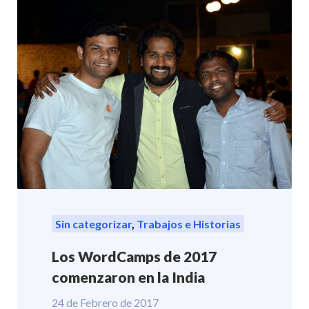
Sin categorizar
,
Trabajos e Historias
Los WordCamps de 2017
comenzaron en la India
24 de Febrero de 2017