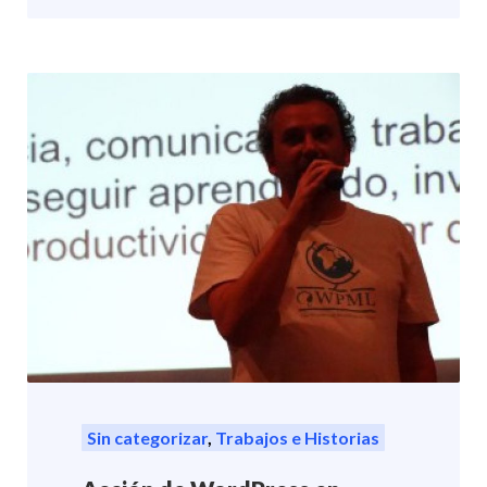
Sin categorizar
,
Trabajos e Historias