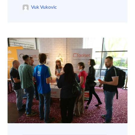
Vuk Vukovic