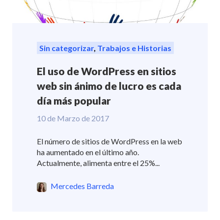
Sin categorizar
,
Trabajos e Historias
El uso de WordPress en sitios
web sin ánimo de lucro es cada
día más popular
10 de Marzo de 2017
El número de sitios de WordPress en la web
ha aumentado en el último año.
Actualmente, alimenta entre el 25%...
Mercedes Barreda