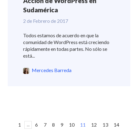
Acción de WordPress en
Sudamérica
2 de Febrero de 2017
Todos estamos de acuerdo en que la
comunidad de WordPress está creciendo
rápidamente en todas partes. No sólo se
está...
Mercedes Barreda
1
6
7
8
9
10
11
12
13
14
...