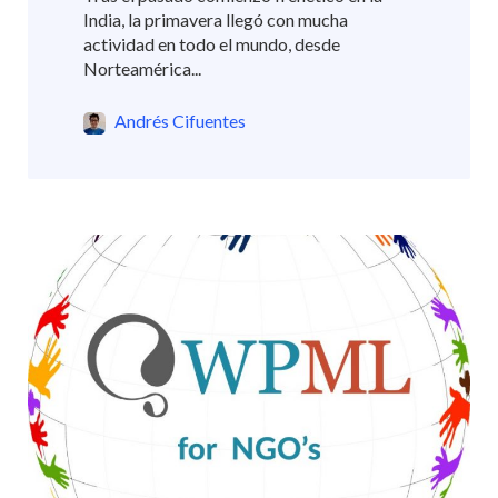
India, la primavera llegó con mucha
actividad en todo el mundo, desde
Norteamérica...
Andrés Cifuentes