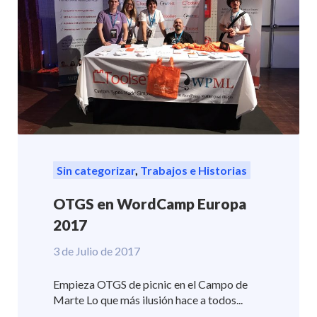
Sin categorizar
,
Trabajos e Historias
OTGS en WordCamp Europa
2017
3 de Julio de 2017
Empieza OTGS de picnic en el Campo de
Marte Lo que más ilusión hace a todos...