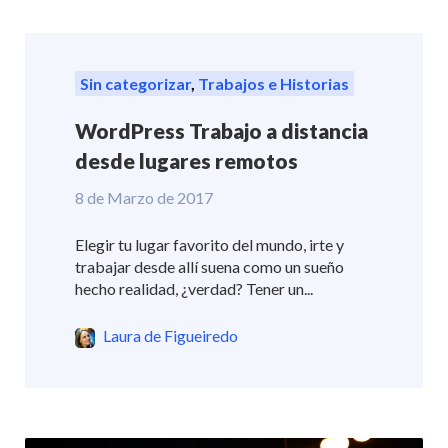
Sin categorizar
,
Trabajos e Historias
WordPress Trabajo a distancia
desde lugares remotos
8 de Marzo de 2017
Elegir tu lugar favorito del mundo, irte y
trabajar desde allí suena como un sueño
hecho realidad, ¿verdad? Tener un...
Laura de Figueiredo