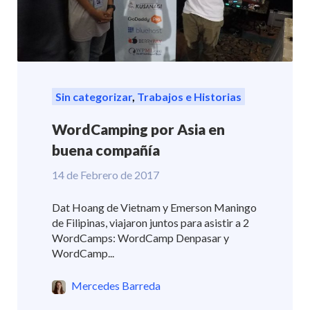
Sin categorizar
,
Trabajos e Historias
WordCamping por Asia en
buena compañía
14 de Febrero de 2017
Dat Hoang de Vietnam y Emerson Maningo
de Filipinas, viajaron juntos para asistir a 2
WordCamps: WordCamp Denpasar y
WordCamp...
Mercedes Barreda