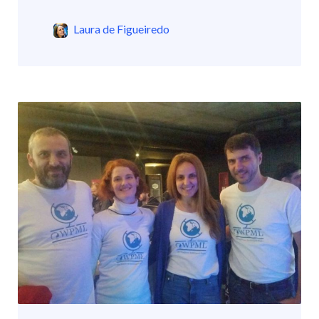
Laura de Figueiredo