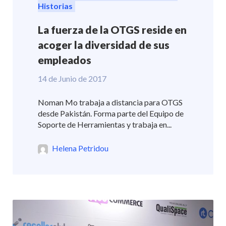
Historias
La fuerza de la OTGS reside en
acoger la diversidad de sus
empleados
14 de Junio de 2017
Noman Mo trabaja a distancia para OTGS
desde Pakistán. Forma parte del Equipo de
Soporte de Herramientas y trabaja en...
Helena Petridou