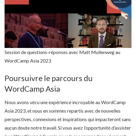
Session de questions-réponses avec Matt Mullenweg au
WordCamp Asia 2023
Poursuivre le parcours du
WordCamp Asia
Nous avons vécu une expérience incroyable au WordCamp
Asia 2023, et nous en sommes repartis avec de nouvelles
perspectives, connexions et inspirations qui impacteront sans
aucun doute notre travail. Si vous avez l’opportunité d’assister