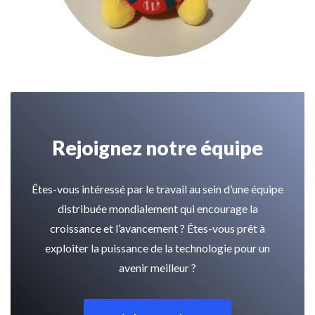
Rejoignez notre équipe
Êtes-vous intéressé par le travail au sein d’une équipe
distribuée mondialement qui encourage la
croissance et l’avancement ? Êtes-vous prêt à
exploiter la puissance de la technologie pour un
avenir meilleur ?