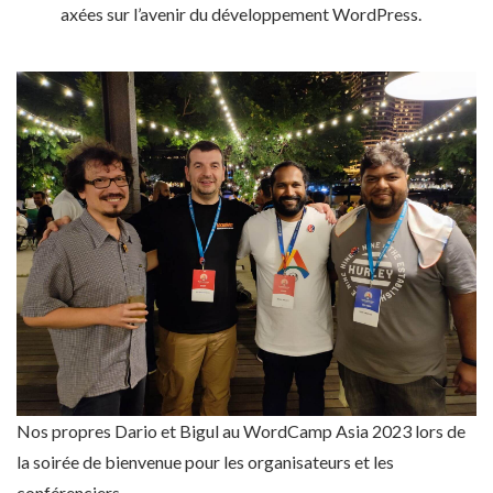
axées sur l’avenir du développement WordPress.
Nos propres Dario et Bigul au WordCamp Asia 2023 lors de
la soirée de bienvenue pour les organisateurs et les
conférenciers