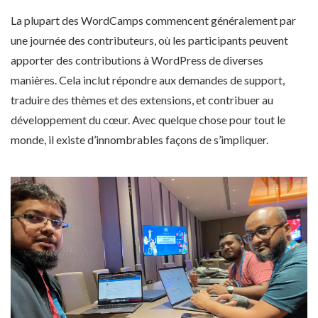
La plupart des WordCamps commencent généralement par
une journée des contributeurs, où les participants peuvent
apporter des contributions à WordPress de diverses
manières. Cela inclut répondre aux demandes de support,
traduire des thèmes et des extensions, et contribuer au
développement du cœur. Avec quelque chose pour tout le
monde, il existe d’innombrables façons de s’impliquer.