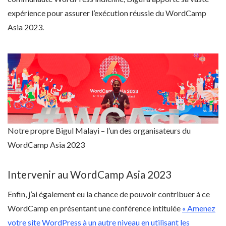
expérience pour assurer l’exécution réussie du WordCamp
Asia 2023.
Notre propre Bigul Malayi – l’un des organisateurs du
WordCamp Asia 2023
Intervenir au WordCamp Asia 2023
Enfin, j’ai également eu la chance de pouvoir contribuer à ce
WordCamp en présentant une conférence intitulée
« Amenez
votre site WordPress à un autre niveau en utilisant les