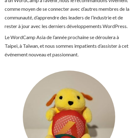
à un WordCamp à l’avenir, nous le recommandons vivement
comme moyen de se connecter avec d’autres membres de la
communauté, d’apprendre des leaders de l’industrie et de
rester à jour avec les derniers développements WordPress.
Le WordCamp Asia de l’année prochaine se déroulera à
Taipei, à Taïwan, et nous sommes impatients d’assister à cet
événement nouveau et passionnant.