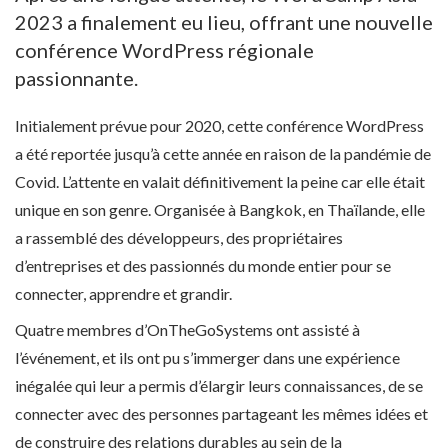
2023 a finalement eu lieu, offrant une nouvelle
conférence WordPress régionale
passionnante.
Initialement prévue pour 2020, cette conférence WordPress
a été reportée jusqu’à cette année en raison de la pandémie de
Covid. L’attente en valait définitivement la peine car elle était
unique en son genre. Organisée à Bangkok, en Thaïlande, elle
a rassemblé des développeurs, des propriétaires
d’entreprises et des passionnés du monde entier pour se
connecter, apprendre et grandir.
Quatre membres d’OnTheGoSystems ont assisté à
l’événement, et ils ont pu s’immerger dans une expérience
inégalée qui leur a permis d’élargir leurs connaissances, de se
connecter avec des personnes partageant les mêmes idées et
de construire des relations durables au sein de la