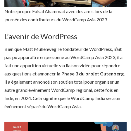
Notre propre Faisal Ahammad avec des amis lors de la
journée des contributeurs du WordCamp Asia 2023
L’avenir de WordPress
Bien que Matt Mullenweg, le fondateur de WordPress, n’ait
pas pu apparaître en personne au WordCamp Asia 2023, il a
fait une apparition virtuelle via liaison vidéo pour répondre
aux questions et annoncer
la Phase 3 du projet Gutenberg
.
Il a également annoncé son soutien total pour organiser un
autre grand événement WordCamp régional, cette fois en
Inde, en 2024. Cela signifie que le WordCamp India sera un
événement séparé du WordCamp Asia.