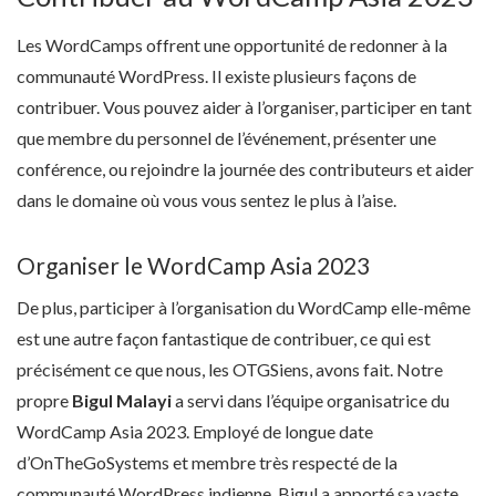
Les WordCamps offrent une opportunité de redonner à la
communauté WordPress. Il existe plusieurs façons de
contribuer. Vous pouvez aider à l’organiser, participer en tant
que membre du personnel de l’événement, présenter une
conférence, ou rejoindre la journée des contributeurs et aider
dans le domaine où vous vous sentez le plus à l’aise.
Organiser le WordCamp Asia 2023
De plus, participer à l’organisation du WordCamp elle-même
est une autre façon fantastique de contribuer, ce qui est
précisément ce que nous, les OTGSiens, avons fait. Notre
propre
Bigul Malayi
a servi dans l’équipe organisatrice du
WordCamp Asia 2023. Employé de longue date
d’OnTheGoSystems et membre très respecté de la
communauté WordPress indienne, Bigul a apporté sa vaste