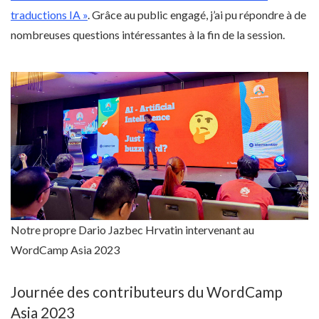
traductions IA »
. Grâce au public engagé, j’ai pu répondre à de
nombreuses questions intéressantes à la fin de la session.
Notre propre Dario Jazbec Hrvatin intervenant au
WordCamp Asia 2023
Journée des contributeurs du WordCamp
Asia 2023