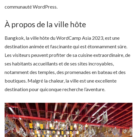
communauté WordPress.
À propos de la ville hôte
Bangkok, la ville hôte du WordCamp Asia 2023, est une
destination animée et fascinante qui est étonnamment sûre.
Les visiteurs peuvent profiter de sa cuisine extraordinaire, de
ses habitants accueillants et de ses sites incroyables,
notamment des temples, des promenades en bateau et des
boutiques. Malgré la chaleur, la ville est une excellente
destination pour quiconque recherche l’aventure.