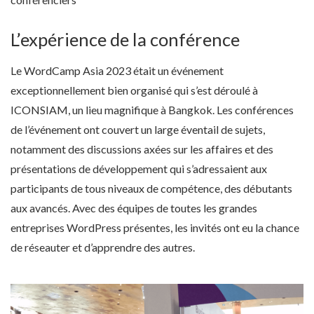
L’expérience de la conférence
Le WordCamp Asia 2023 était un événement
exceptionnellement bien organisé qui s’est déroulé à
ICONSIAM, un lieu magnifique à Bangkok. Les conférences
de l’événement ont couvert un large éventail de sujets,
notamment des discussions axées sur les affaires et des
présentations de développement qui s’adressaient aux
participants de tous niveaux de compétence, des débutants
aux avancés. Avec des équipes de toutes les grandes
entreprises WordPress présentes, les invités ont eu la chance
de réseauter et d’apprendre des autres.