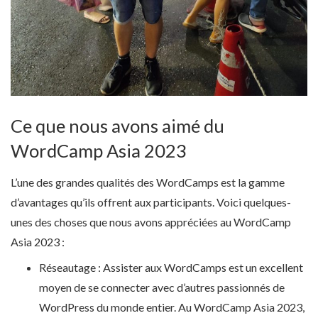
Ce que nous avons aimé du
WordCamp Asia 2023
L’une des grandes qualités des WordCamps est la gamme
d’avantages qu’ils offrent aux participants. Voici quelques-
unes des choses que nous avons appréciées au WordCamp
Asia 2023 :
Réseautage : Assister aux WordCamps est un excellent
moyen de se connecter avec d’autres passionnés de
WordPress du monde entier. Au WordCamp Asia 2023,