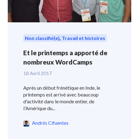
Non classifié(e)
,
Travail et histoires
Et le printemps a apporté de
nombreux WordCamps
18 Avril 2017
Après un début frénétique en Inde, le
printemps est arrivé avec beaucoup
d'activité dans le monde entier, de
l'Amérique du...
Andrés Cifuentes