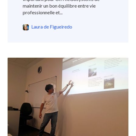
maintenir un bon équilibre entre vie
professionnelle et...
Laura de Figueiredo