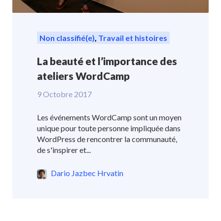
Non classifié(e)
,
Travail et histoires
La beauté et l’importance des
ateliers WordCamp
9 Octobre 2017
Les événements WordCamp sont un moyen
unique pour toute personne impliquée dans
WordPress de rencontrer la communauté,
de s'inspirer et...
Dario Jazbec Hrvatin