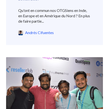
Qu'ont en commun nos OTGSiens en Inde,
en Europe et en Amérique du Nord ? En plus
de faire partie...
Andrés Cifuentes