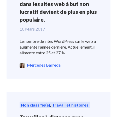
dans les sites web à but non
lucratif devient de plus en plus
populaire.
10 Mars 2017
Le nombre de sites WordPress sur le web a
augmenté l'année dernière. Actuellement, il
alimente entre 25 et 27 %...
Mercedes Barreda
Non classifié(e)
,
Travail et histoires