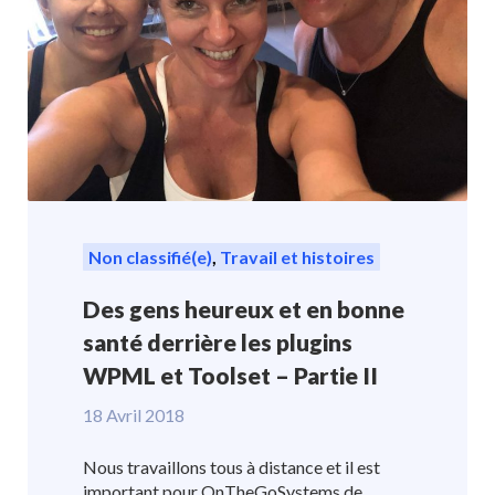
Non classifié(e)
,
Travail et histoires
Des gens heureux et en bonne
santé derrière les plugins
WPML et Toolset – Partie II
18 Avril 2018
Nous travaillons tous à distance et il est
important pour OnTheGoSystems de