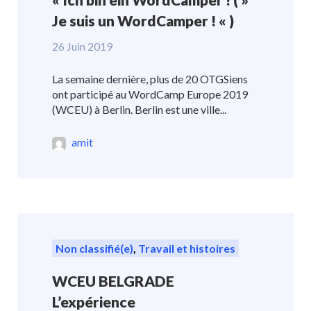
Je suis un WordCamper ! « )
26 Juin 2019
La semaine dernière, plus de 20 OTGSiens
ont participé au WordCamp Europe 2019
(WCEU) à Berlin. Berlin est une ville...
amit
Non classifié(e)
,
Travail et histoires
WCEU BELGRADE
L’expérience