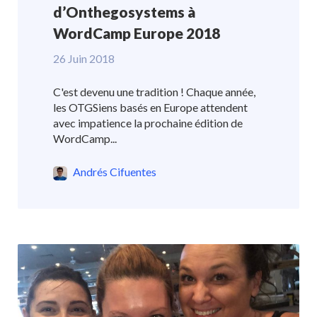
d’Onthegosystems à
WordCamp Europe 2018
26 Juin 2018
C'est devenu une tradition ! Chaque année,
les OTGSiens basés en Europe attendent
avec impatience la prochaine édition de
WordCamp...
Andrés Cifuentes