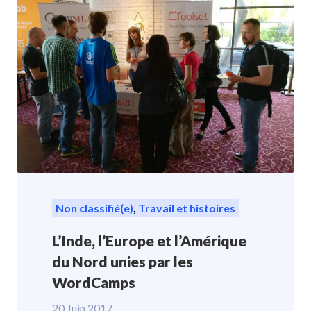
Non classifié(e)
,
Travail et histoires
L’Inde, l’Europe et l’Amérique
du Nord unies par les
WordCamps
20 Juin 2017