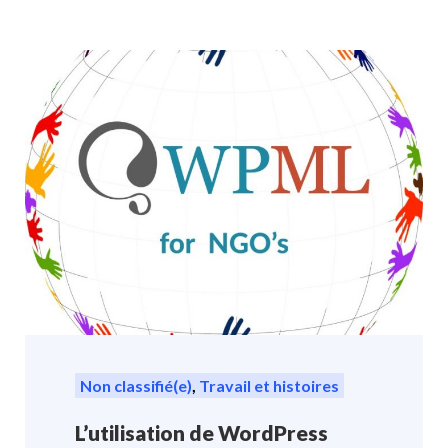
Non classifié(e)
,
Travail et histoires
L’utilisation de WordPress