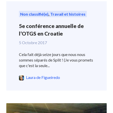
Non classifié(e)
,
Travail et histoires
5e conférence annuelle de
l’OTGS en Croatie
5 Octobre 2017
Cela fait déjà seize jours que nous nous
sommes séparés de Split ! (Je vous promets
que c'est la seule...
Laura de Figueiredo