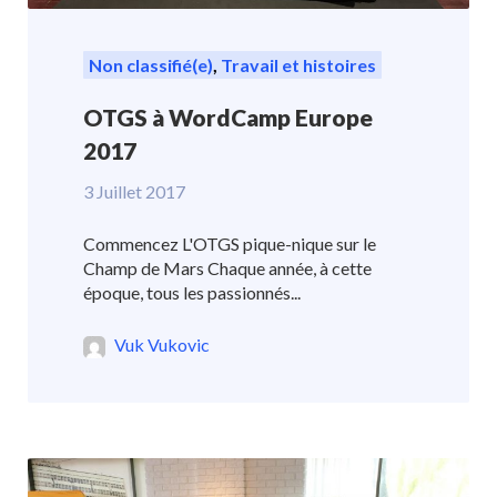
Non classifié(e)
,
Travail et histoires
OTGS à WordCamp Europe
2017
3 Juillet 2017
Commencez L'OTGS pique-nique sur le
Champ de Mars Chaque année, à cette
époque, tous les passionnés...
Vuk Vukovic