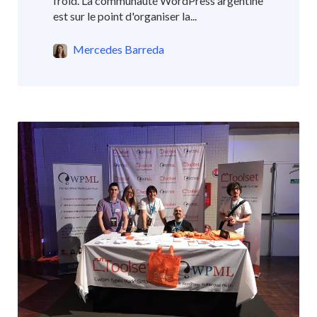
froid. La communauté WordPress argentine
est sur le point d'organiser la...
Mercedes Barreda