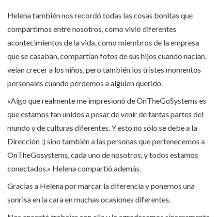
Helena también nos recordó todas las cosas bonitas que
compartimos entre nosotros, cómo vivió diferentes
acontecimientos de la vida, como miembros de la empresa
que se casaban, compartían fotos de sus hijos cuando nacían,
veían crecer a los niños, pero también los tristes momentos
personales cuando perdemos a alguien querido.
«Algo que realmente me impresionó de OnTheGoSystems es
que estamos tan unidos a pesar de venir de tantas partes del
mundo y de culturas diferentes. Y esto no sólo se debe a la
Dirección :) sino también a las personas que pertenecemos a
OnTheGosystems, cada uno de nosotros, y todos estamos
conectados.» Helena compartió además.
Gracias a Helena por marcar la diferencia y ponernos una
sonrisa en la cara en muchas ocasiones diferentes.
Nos encantó trabajar con ella y le agradecemos sinceramente