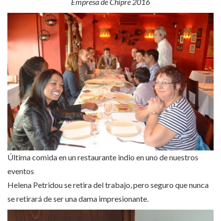
Empresa de Chipre 2016
Última comida en un restaurante indio en uno de nuestros
eventos
Helena Petridou se retira del trabajo, pero seguro que nunca
se retirará de ser una dama impresionante.