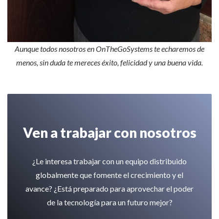
Aunque todos nosotros en OnTheGoSystems te echaremos de
menos, sin duda te mereces éxito, felicidad y una buena vida.
Ven a trabajar con nosotros
¿Le interesa trabajar con un equipo distribuido
globalmente que fomente el crecimiento y el
avance? ¿Está preparado para aprovechar el poder
de la tecnología para un futuro mejor?