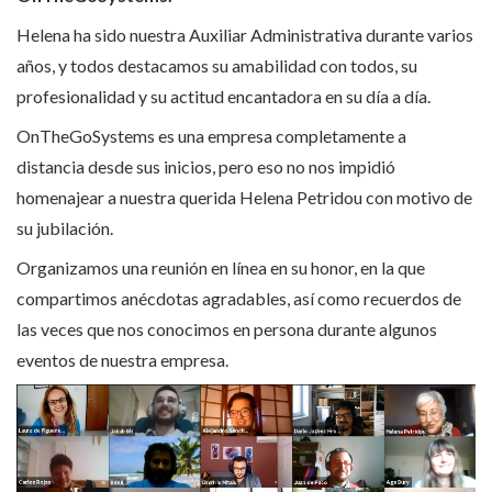
Helena ha sido nuestra Auxiliar Administrativa durante varios
años, y todos destacamos su amabilidad con todos, su
profesionalidad y su actitud encantadora en su día a día.
OnTheGoSystems es una empresa completamente a
distancia desde sus inicios, pero eso no nos impidió
homenajear a nuestra querida Helena Petridou con motivo de
su jubilación.
Organizamos una reunión en línea en su honor, en la que
compartimos anécdotas agradables, así como recuerdos de
las veces que nos conocimos en persona durante algunos
eventos de nuestra empresa.