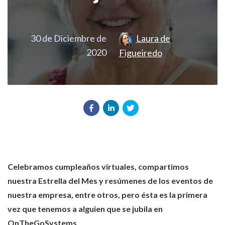
30 de Diciembre de
Laura de
2020
Figueiredo
Celebramos cumpleaños virtuales, compartimos
nuestra Estrella del Mes y resúmenes de los eventos de
nuestra empresa, entre otros, pero ésta es la primera
vez que tenemos a alguien que se jubila en
OnTheGoSystems.