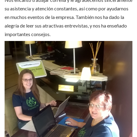
su asistencia y atención constantes, así como por ayudarnos
en muchos eventos de la empresa. También nos ha dado la
alegría de leer sus atractivas entrevistas, y nos ha enseñado
importantes consejos.