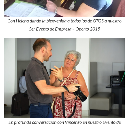
Con Helena dando la bienvenida a todos los de OTGS a nuestro
3er Evento de Empresa – Oporto 2015
En profunda conversación con Vincenzo en nuestro Evento de