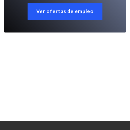
Ver ofertas de empleo