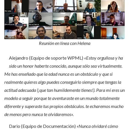
Reunión en línea con Helena
Alejandro (Equipo de soporte WPML)
«
Estoy orgullosa y ha
sido un honor haberte conocido, aunque sólo sea virtualmente.
Me has enseñado que la edad nunca es un obstáculo y que si
realmente quieres algo puedes conseguirlo siempre que tengas la
actitud adecuada (¡que tan humildemente tienes!).
Para mí eres un
modelo a seguir porque te aventuraste en un mundo totalmente
diferente y superaste tus propios obstáculos. te echaremos mucho
de menos pero nunca te olvidaremos».
Dario (Equipo de Documentación)
«
Nunca olvidaré cómo