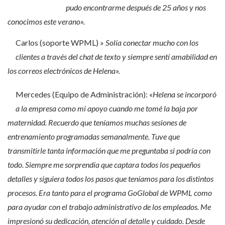
pudo encontrarme después de 25 años y nos
conocimos este verano».
Carlos (soporte WPML) »
Solía conectar mucho con los
clientes a través del chat de texto y siempre sentí amabilidad en
los correos electrónicos de Helena».
Mercedes (Equipo de Administración): «
Helena se incorporó
a la empresa como mi apoyo cuando me tomé la baja por
maternidad. Recuerdo que teníamos muchas sesiones de
entrenamiento programadas semanalmente. Tuve que
transmitirle tanta información que me preguntaba si podría con
todo. Siempre me sorprendía que captara todos los pequeños
detalles y siguiera todos los pasos que teníamos para los distintos
procesos. Era tanto para el programa GoGlobal de WPML como
para ayudar con el trabajo administrativo de los empleados. Me
impresionó su dedicación, atención al detalle y cuidado. Desde