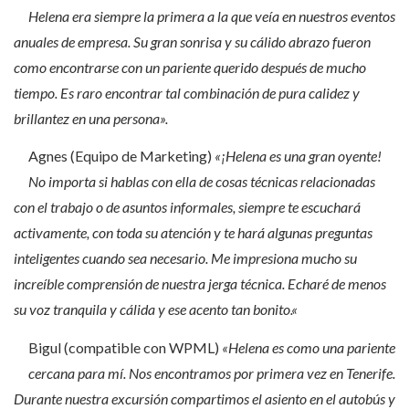
Helena era siempre la primera a la que veía en nuestros eventos
anuales de empresa. Su gran sonrisa y su cálido abrazo fueron
como encontrarse con un pariente querido después de mucho
tiempo. Es raro encontrar tal combinación de pura calidez y
brillantez en una persona».
Agnes (Equipo de Marketing)
«
¡Helena es una gran oyente!
No importa si hablas con ella de cosas técnicas relacionadas
con el trabajo o de asuntos informales, siempre te escuchará
activamente, con toda su atención y te hará algunas preguntas
inteligentes cuando sea necesario. Me impresiona mucho su
increíble comprensión de nuestra jerga técnica. Echaré de menos
su voz tranquila y cálida y ese acento tan bonito.
«
Bigul (compatible con WPML)
«Helena es como una pariente
cercana para mí. Nos encontramos por primera vez en Tenerife.
Durante nuestra excursión compartimos el asiento en el autobús y