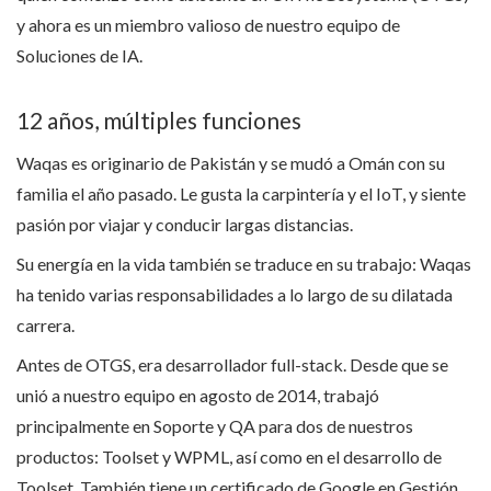
y ahora es un miembro valioso de nuestro equipo de
Soluciones de IA.
12 años, múltiples funciones
Waqas es originario de Pakistán y se mudó a Omán con su
familia el año pasado. Le gusta la carpintería y el IoT, y siente
pasión por viajar y conducir largas distancias.
Su energía en la vida también se traduce en su trabajo: Waqas
ha tenido varias responsabilidades a lo largo de su dilatada
carrera.
Antes de OTGS, era desarrollador full-stack. Desde que se
unió a nuestro equipo en agosto de 2014, trabajó
principalmente en Soporte y QA para dos de nuestros
productos: Toolset y WPML, así como en el desarrollo de
Toolset. También tiene un certificado de Google en Gestión