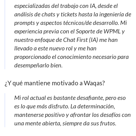
especializadas del trabajo con IA, desde el
análisis de chats y tickets hasta la ingeniería de
prompts y aspectos técnicos/de desarrollo. Mi
experiencia previa con el Soporte de WPML y
nuestro enfoque de Chat First (IA) me han
llevado a este nuevo rol y me han
proporcionado el conocimiento necesario para
desempeñarlo bien.
¿Y qué mantiene motivado a Waqas?
Mi rol actual es bastante desafiante, pero eso
es lo que más disfruto. La determinación,
mantenerse positivo y afrontar los desafíos con
una mente abierta, siempre da sus frutos.