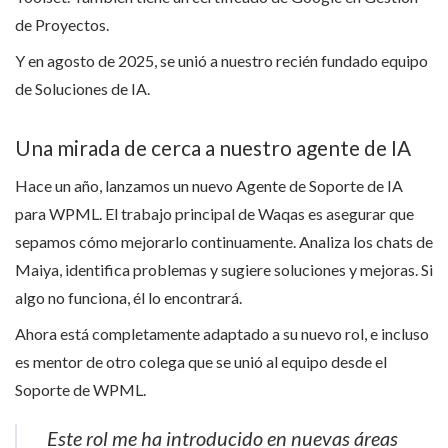
de Proyectos.
Y en agosto de 2025, se unió a nuestro recién fundado equipo
de Soluciones de IA.
Una mirada de cerca a nuestro agente de IA
Hace un año, lanzamos un nuevo Agente de Soporte de IA
para WPML. El trabajo principal de Waqas es asegurar que
sepamos cómo mejorarlo continuamente. Analiza los chats de
Maiya, identifica problemas y sugiere soluciones y mejoras. Si
algo no funciona, él lo encontrará.
Ahora está completamente adaptado a su nuevo rol, e incluso
es mentor de otro colega que se unió al equipo desde el
Soporte de WPML.
Este rol me ha introducido en nuevas áreas