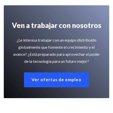
Ven a trabajar con nosotros
¿Le interesa trabajar con un equipo distribuido
globalmente que fomente el crecimiento y el
avance? ¿Está preparado para aprovechar el poder
de la tecnología para un futuro mejor?
Ver ofertas de empleo