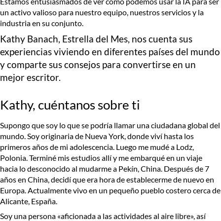
Estamos entusiasmados de ver cómo podemos usar la IA para ser
un activo valioso para nuestro equipo, nuestros servicios y la
industria en su conjunto.
Kathy Banach, Estrella del Mes, nos cuenta sus
experiencias viviendo en diferentes países del mundo
y comparte sus consejos para convertirse en un
mejor escritor.
Kathy, cuéntanos sobre ti
Supongo que soy lo que se podría llamar una ciudadana global del
mundo. Soy originaria de Nueva York, donde viví hasta los
primeros años de mi adolescencia. Luego me mudé a Lodz,
Polonia. Terminé mis estudios allí y me embarqué en un viaje
hacia lo desconocido al mudarme a Pekín, China. Después de 7
años en China, decidí que era hora de establecerme de nuevo en
Europa. Actualmente vivo en un pequeño pueblo costero cerca de
Alicante, España.
Soy una persona «aficionada a las actividades al aire libre», así