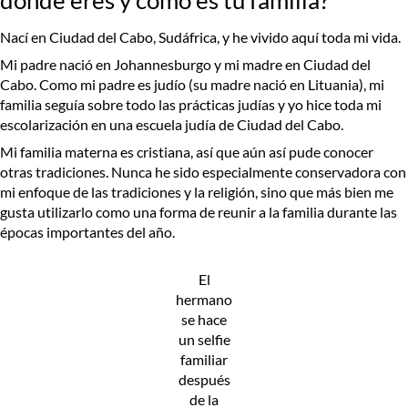
Nací en Ciudad del Cabo, Sudáfrica, y he vivido aquí toda mi vida.
Mi padre nació en Johannesburgo y mi madre en Ciudad del
Cabo. Como mi padre es judío (su madre nació en Lituania), mi
familia seguía sobre todo las prácticas judías y yo hice toda mi
escolarización en una escuela judía de Ciudad del Cabo.
Mi familia materna es cristiana, así que aún así pude conocer
otras tradiciones. Nunca he sido especialmente conservadora con
mi enfoque de las tradiciones y la religión, sino que más bien me
gusta utilizarlo como una forma de reunir a la familia durante las
épocas importantes del año.
El
hermano
se hace
un selfie
familiar
después
de la