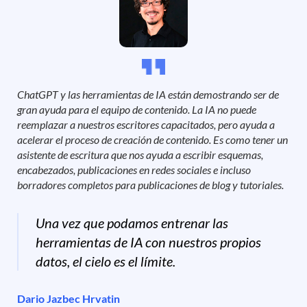
ChatGPT y las herramientas de IA están demostrando ser de
gran ayuda para el equipo de contenido. La IA no puede
reemplazar a nuestros escritores capacitados, pero ayuda a
acelerar el proceso de creación de contenido. Es como tener un
asistente de escritura que nos ayuda a escribir esquemas,
encabezados, publicaciones en redes sociales e incluso
borradores completos para publicaciones de blog y tutoriales.
Una vez que podamos entrenar las
herramientas de IA con nuestros propios
datos, el cielo es el límite.
Dario Jazbec Hrvatin