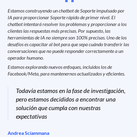
Estamos construyendo un chatbot de Soporte impulsado por
IA para proporcionar Soporte rápido de primer nivel. El
chatbot intentará resolver los problemas y proporcionar a los
clientes las respuestas más precisas. Por supuesto, las
herramientas de IA no siempre son 100% precisas. Uno de los
desafíos es capacitar al bot para que sepa cuándo transferir las
conversaciones que no puede responder correctamente a un
operador humano.
Estamos explorando nuevos enfoques, incluidos los de
Facebook/Meta, para mantenernos actualizados y eficientes.
Todavía estamos en la fase de investigación,
pero estamos decididos a encontrar una
solución que cumpla con nuestras
expectativas
Andrea Sciammana