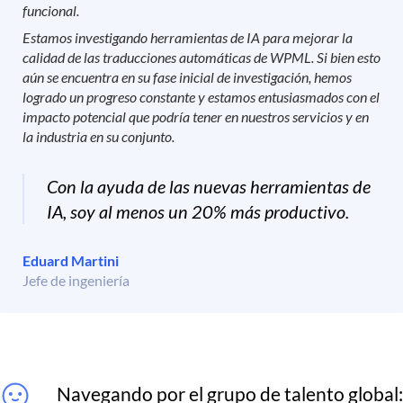
funcional.
Estamos investigando herramientas de IA para mejorar la
calidad de las traducciones automáticas de WPML. Si bien esto
aún se encuentra en su fase inicial de investigación, hemos
logrado un progreso constante y estamos entusiasmados con el
impacto potencial que podría tener en nuestros servicios y en
la industria en su conjunto.
Con la ayuda de las nuevas herramientas de
IA, soy al menos un 20% más productivo.
Eduard Martini
Jefe de ingeniería
Navegando por el grupo de talento global: