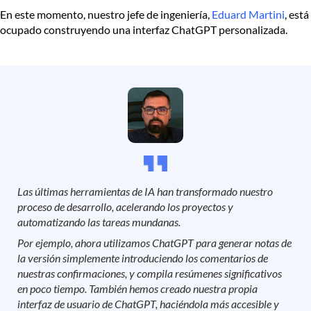
En este momento, nuestro jefe de ingeniería,
Eduard Martini
, está
ocupado construyendo una interfaz ChatGPT personalizada.
Las últimas herramientas de IA han transformado nuestro
proceso de desarrollo, acelerando los proyectos y
automatizando las tareas mundanas.
Por ejemplo, ahora utilizamos ChatGPT para generar notas de
la versión simplemente introduciendo los comentarios de
nuestras confirmaciones, y compila resúmenes significativos
en poco tiempo. También hemos creado nuestra propia
interfaz de usuario de ChatGPT, haciéndola más accesible y