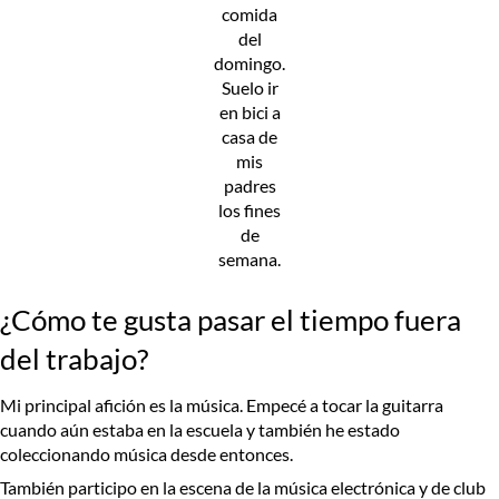
comida
del
domingo.
Suelo ir
en bici a
casa de
mis
padres
los fines
de
semana.
¿Cómo te gusta pasar el tiempo fuera
del trabajo?
Mi principal afición es la música. Empecé a tocar la guitarra
cuando aún estaba en la escuela y también he estado
coleccionando música desde entonces.
También participo en la escena de la música electrónica y de club