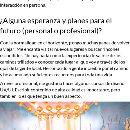
interacción en persona.
¿Alguna esperanza y planes para el
futuro (personal o profesional)?
Con la normalidad en el horizonte, ¡tengo muchas ganas de volver
a viajar! Me encanta visitar nuevos lugares y buscar rincones
escondidos. No hay nada como la experiencia de salirse de los
caminos trillados y conocer cada lugar al que voy a través de los
ojos de la gente local. He conocido a gente increíble por el camino
y he acumulado suficientes recuerdos para toda una vida.
A nivel profesional, me gustaría hacer algunos cursos de diseño
UX/UI. Escribir contenido de alta calidad es importante, pero
también lo es que tenga un buen aspecto.