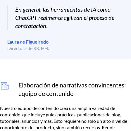
En general, las herramientas de IA como
ChatGPT realmente agilizan el proceso de
contratación
.
Laura de Figueiredo
Directora de RR. HH.
Elaboración de narrativas convincentes:
equipo de contenido
Nuestro equipo de contenido crea una amplia variedad de
contenido, que incluye guías prácticas, publicaciones de blog,
tutoriales, anuncios y más. Esto requiere no solo un alto nivel de
conocimiento del producto, sino también recursos. Reunir