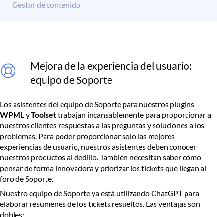
Gestor de contenido
Mejora de la experiencia del usuario:
equipo de Soporte
Los asistentes del equipo de Soporte para nuestros plugins
WPML
y
Toolset
trabajan incansablemente para proporcionar a
nuestros clientes respuestas a las preguntas y soluciones a los
problemas. Para poder proporcionar solo las mejores
experiencias de usuario, nuestros asistentes deben conocer
nuestros productos al dedillo. También necesitan saber cómo
pensar de forma innovadora y priorizar los tickets que llegan al
foro de Soporte.
Nuestro equipo de Soporte ya está utilizando ChatGPT para
elaborar resúmenes de los tickets resueltos. Las ventajas son
dobles: