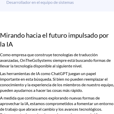
Desarrollador en el equipo de sistemas
Mirando hacia el futuro impulsado por
la IA
Como empresa que construye tecnologías de traducción
avanzadas, OnTheGoSystems siempre está buscando formas de
llevar la tecnología disponible al siguiente nivel.
Las herramientas de IA como ChatGPT juegan un papel
importante en esta búsqueda. Si bien no pueden reemplazar el
conocimiento y la experiencia de los miembros de nuestro equipo,
pueden ayudarnos a hacer las cosas más rápido.
A medida que continuamos explorando nuevas formas de
aprovechar la IA, estamos comprometidos a fomentar un entorno
de trabajo que abrace el cambio y los avances tecnológicos.