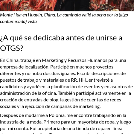
Monte Hua en Huayin, China. La caminata valió la pena por la (algo
contaminada) vista
¿A qué se dedicaba antes de unirse a
OTGS?
En China, trabajé en Marketing y Recursos Humanos para una
empresa de localización. Participé en muchos proyectos
diferentes y no hubo dos días iguales. Escribí descripciones de
puestos de trabajo y materiales de RR. HH., entrevisté a
candidatos y ayudé en la planificación de eventos y en asuntos de
administración de la oficina. También participé activamente en la
creación de entradas de blog, la gestión de cuentas de redes
sociales y la ejecución de campañas de marketing.
Después de mudarme a Polonia, me encontré trabajando en la
industria de la moda. Primero para un mayorista de ropa, y luego
por mi cuenta. Fui propietaria de una tienda de ropa en línea