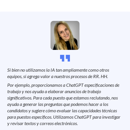
Si bien no utilizamos la IA tan ampliamente como otros
equipos, sí agrega valor a nuestros procesos de RR. HH.
Por ejemplo, proporcionamos a ChatGPT especificaciones de
trabajo y nos ayuda a elaborar anuncios de trabajo
significativos. Para cada puesto que estamos reclutando, nos
ayuda a generar las preguntas que podemos hacer a los
candidatos y sugiere cómo evaluar las capacidades técnicas
para puestos específicos. Utilizamos ChatGPT para investigar
y revisar textos y correos electrónicos.