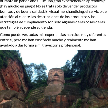
durante un par de años. Fue una gran experiencia de aprendizaje:
¡hay mucho en juego! No se trata solo de vender productos
bonitos y de buena calidad. El visual merchandising, el servicio de
atención al cliente, las descripciones de los productos y las
estrategias de cumplimiento son solo algunas de las cosas de las
que también depende su tienda.
Como puede ver, todas mis experiencias han sido muy diferentes
entre sí, pero me han enseñado mucho y realmente me han
ayudado a dar forma a mi trayectoria profesional.