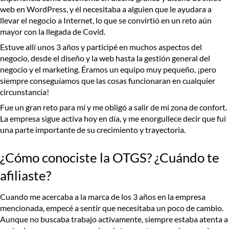
web en WordPress, y él necesitaba a alguien que le ayudara a
llevar el negocio a Internet, lo que se convirtió en un reto aún
mayor con la llegada de Covid.
Estuve allí unos 3 años y participé en muchos aspectos del
negocio, desde el diseño y la web hasta la gestión general del
negocio y el marketing. Éramos un equipo muy pequeño, ¡pero
siempre conseguíamos que las cosas funcionaran en cualquier
circunstancia!
Fue un gran reto para mí y me obligó a salir de mi zona de confort.
La empresa sigue activa hoy en día, y me enorgullece decir que fui
una parte importante de su crecimiento y trayectoria.
¿Cómo conociste la OTGS? ¿Cuándo te
afiliaste?
Cuando me acercaba a la marca de los 3 años en la empresa
mencionada, empecé a sentir que necesitaba un poco de cambio.
Aunque no buscaba trabajo activamente, siempre estaba atenta a