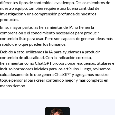
diferentes tipos de contenido lleva tiempo. De los miembros de
nuestro equipo, también requiere una buena cantidad de
investigación y una comprensión profunda de nuestros
productos.
En su mayor parte, las herramientas de IA no tienen la
comprensión o el conocimiento necesarios para producir
contenido listo para usar. Pero son capaces de generar ideas más
rápido de lo que pueden los humanos.
Debido a esto, utilizamos la IA para ayudarnos a producir
contenido de alta calidad. Con la indicación correcta,
herramientas como ChatGPT proporcionan esquemas, titulares e
incluso borradores iniciales para los artículos. Luego, revisamos
cuidadosamente lo que genera ChatGPT y agregamos nuestro
toque personal para crear contenido mejor y más completo en
menos tiempo.