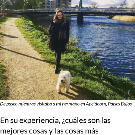
De paseo mientras visitaba a mi hermano en Apeldoorn, Países Bajos
En su experiencia, ¿cuáles son las
mejores cosas y las cosas más