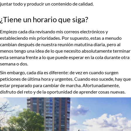
juntar todo y producir un contenido de calidad.
¿Tiene un horario que siga?
Empiezo cada día revisando mis correos electrónicos y
estableciendo mis prioridades. Por supuesto, estas a menudo
cambian después de nuestra reunión matutina diaria, pero al
menos tengo una idea de lo que necesito absolutamente terminar
esta semana frente a lo que puede esperar en la cola durante otra
semana o dos.
Sin embargo, cada día es diferente: de vez en cuando surgen
peticiones de última hora y urgentes. Cuando eso sucede, hay que
estar preparado para cambiar de marcha. Afortunadamente,
disfruto del reto y de la oportunidad de aprender cosas nuevas.