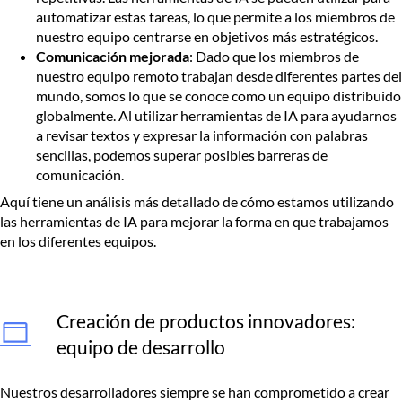
automatizar estas tareas, lo que permite a los miembros de
nuestro equipo centrarse en objetivos más estratégicos.
Comunicación mejorada
: Dado que los miembros de
nuestro equipo remoto trabajan desde diferentes partes del
mundo, somos lo que se conoce como un equipo distribuido
globalmente. Al utilizar herramientas de IA para ayudarnos
a revisar textos y expresar la información con palabras
sencillas, podemos superar posibles barreras de
comunicación.
Aquí tiene un análisis más detallado de cómo estamos utilizando
las herramientas de IA para mejorar la forma en que trabajamos
en los diferentes equipos.
Creación de productos innovadores:
equipo de desarrollo
Nuestros desarrolladores siempre se han comprometido a crear