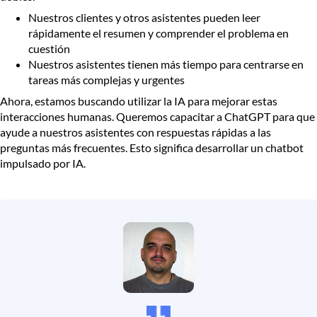
Nuestros clientes y otros asistentes pueden leer
rápidamente el resumen y comprender el problema en
cuestión
Nuestros asistentes tienen más tiempo para centrarse en
tareas más complejas y urgentes
Ahora, estamos buscando utilizar la IA para mejorar estas
interacciones humanas. Queremos capacitar a ChatGPT para que
ayude a nuestros asistentes con respuestas rápidas a las
preguntas más frecuentes. Esto significa desarrollar un chatbot
impulsado por IA.