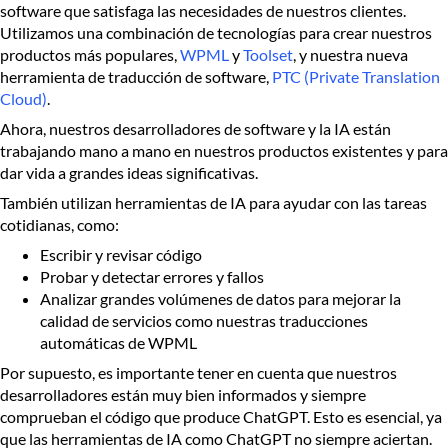
software que satisfaga las necesidades de nuestros clientes.
Utilizamos una combinación de tecnologías para crear nuestros
productos más populares,
WPML
y
Toolset
, y nuestra nueva
herramienta de traducción de software,
PTC (Private Translation
Cloud)
.
Ahora, nuestros desarrolladores de software y la IA están
trabajando mano a mano en nuestros productos existentes y para
dar vida a grandes ideas significativas.
También utilizan herramientas de IA para ayudar con las tareas
cotidianas, como:
Escribir y revisar código
Probar y detectar errores y fallos
Analizar grandes volúmenes de datos para mejorar la
calidad de servicios como nuestras traducciones
automáticas de WPML
Por supuesto, es importante tener en cuenta que nuestros
desarrolladores están muy bien informados y siempre
comprueban el código que produce ChatGPT. Esto es esencial, ya
que las herramientas de IA como ChatGPT no siempre aciertan.