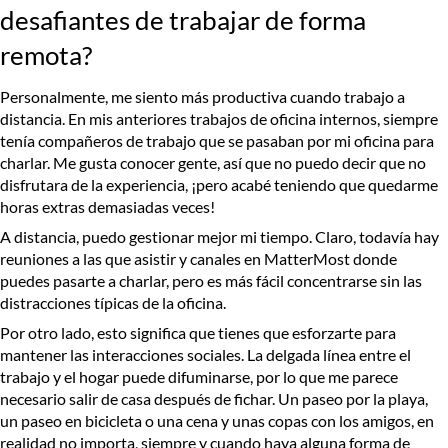
desafiantes de trabajar de forma
remota?
Personalmente, me siento más productiva cuando trabajo a
distancia. En mis anteriores trabajos de oficina internos, siempre
tenía compañeros de trabajo que se pasaban por mi oficina para
charlar. Me gusta conocer gente, así que no puedo decir que no
disfrutara de la experiencia, ¡pero acabé teniendo que quedarme
horas extras demasiadas veces!
A distancia, puedo gestionar mejor mi tiempo. Claro, todavía hay
reuniones a las que asistir y canales en MatterMost donde
puedes pasarte a charlar, pero es más fácil concentrarse sin las
distracciones típicas de la oficina.
Por otro lado, esto significa que tienes que esforzarte para
mantener las interacciones sociales. La delgada línea entre el
trabajo y el hogar puede difuminarse, por lo que me parece
necesario salir de casa después de fichar. Un paseo por la playa,
un paseo en bicicleta o una cena y unas copas con los amigos, en
realidad no importa, siempre y cuando haya alguna forma de