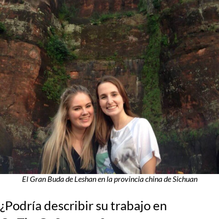
El Gran Buda de Leshan en la provincia china de Sichuan
¿Podría describir su trabajo en