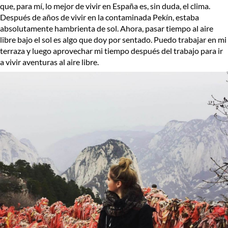
que, para mí, lo mejor de vivir en España es, sin duda, el clima.
Después de años de vivir en la contaminada Pekín, estaba
absolutamente hambrienta de sol. Ahora, pasar tiempo al aire
libre bajo el sol es algo que doy por sentado. Puedo trabajar en mi
terraza y luego aprovechar mi tiempo después del trabajo para ir
a vivir aventuras al aire libre.