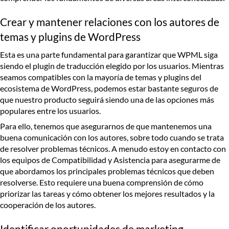
Crear y mantener relaciones con los autores de
temas y plugins de WordPress
Esta es una parte fundamental para garantizar que WPML siga
siendo el plugin de traducción elegido por los usuarios. Mientras
seamos compatibles con la mayoría de temas y plugins del
ecosistema de WordPress, podemos estar bastante seguros de
que nuestro producto seguirá siendo una de las opciones más
populares entre los usuarios.
Para ello, tenemos que asegurarnos de que mantenemos una
buena comunicación con los autores, sobre todo cuando se trata
de resolver problemas técnicos. A menudo estoy en contacto con
los equipos de Compatibilidad y Asistencia para asegurarme de
que abordamos los principales problemas técnicos que deben
resolverse. Esto requiere una buena comprensión de cómo
priorizar las tareas y cómo obtener los mejores resultados y la
cooperación de los autores.
Identificar oportunidades de marketing