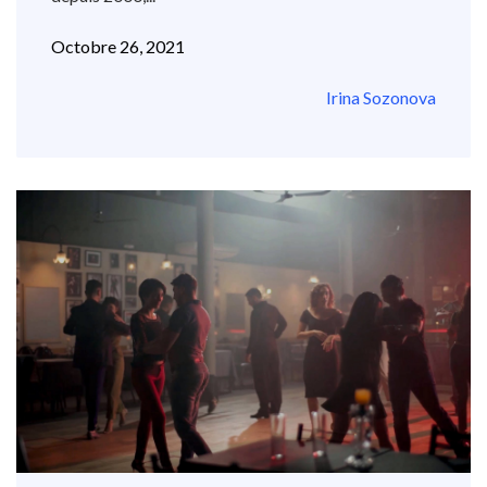
Octobre 26, 2021
Irina Sozonova