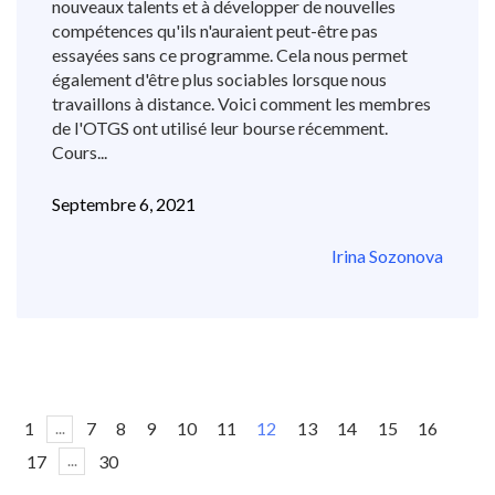
nouveaux talents et à développer de nouvelles
compétences qu'ils n'auraient peut-être pas
essayées sans ce programme. Cela nous permet
également d'être plus sociables lorsque nous
travaillons à distance. Voici comment les membres
de l'OTGS ont utilisé leur bourse récemment.
Cours...
Septembre 6, 2021
Irina Sozonova
1
7
8
9
10
11
12
13
14
15
16
...
17
30
...