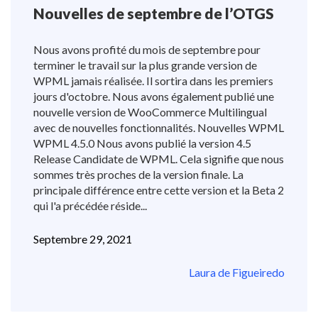
Nouvelles de septembre de l’OTGS
Nous avons profité du mois de septembre pour
terminer le travail sur la plus grande version de
WPML jamais réalisée. Il sortira dans les premiers
jours d'octobre. Nous avons également publié une
nouvelle version de WooCommerce Multilingual
avec de nouvelles fonctionnalités. Nouvelles WPML
WPML 4.5.0 Nous avons publié la version 4.5
Release Candidate de WPML. Cela signifie que nous
sommes très proches de la version finale. La
principale différence entre cette version et la Beta 2
qui l'a précédée réside...
Septembre 29, 2021
Laura de Figueiredo