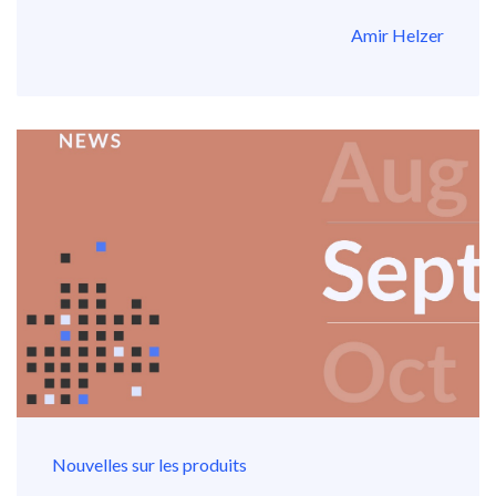
Amir Helzer
Nouvelles sur les produits