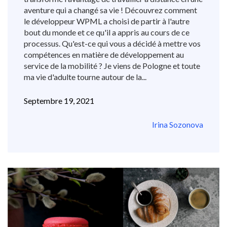
aventure qui a changé sa vie ! Découvrez comment
le développeur WPML a choisi de partir à l'autre
bout du monde et ce qu'il a appris au cours de ce
processus. Qu'est-ce qui vous a décidé à mettre vos
compétences en matière de développement au
service de la mobilité ? Je viens de Pologne et toute
ma vie d'adulte tourne autour de la...
Septembre 19, 2021
Irina Sozonova