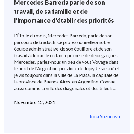
Mercedes Barreda parle de son
travail, de sa famille et de
l’importance d’établir des priorités
L'Étoile du mois, Mercedes Barreda, parle de son
parcours de traductrice professionnelle à notre
équipe administrative, de son équilibre et de son
travail à domicile en tant que mère de deux garçons.
Mercedes, parlez-nous un peu de vous Voyage dans
le nord de l'Argentine, province de Jujuy Je suis né et
je vis toujours dans la ville de La Plata, la capitale de
la province de Buenos Aires, en Argentine. Connue
aussi comme la ville des diagonales et des tilleuls....
Novembre 12, 2021
Irina Sozonova