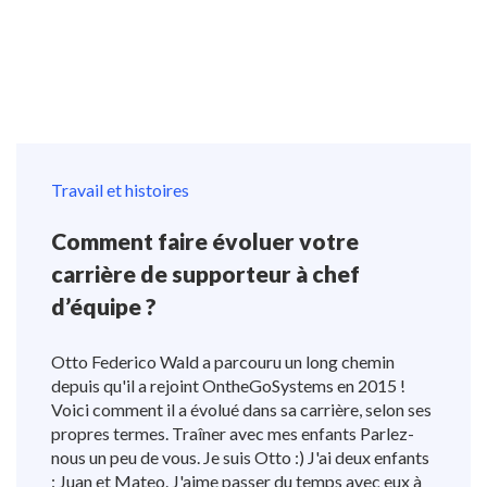
Travail et histoires
Comment faire évoluer votre
carrière de supporteur à chef
d’équipe ?
Otto Federico Wald a parcouru un long chemin
depuis qu'il a rejoint OntheGoSystems en 2015 !
Voici comment il a évolué dans sa carrière, selon ses
propres termes. Traîner avec mes enfants Parlez-
nous un peu de vous. Je suis Otto :) J'ai deux enfants
: Juan et Mateo. J'aime passer du temps avec eux à