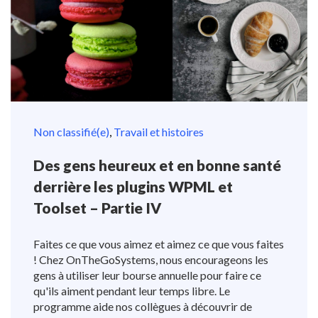
Non classifié(e)
,
Travail et histoires
Des gens heureux et en bonne santé
derrière les plugins WPML et
Toolset – Partie IV
Faites ce que vous aimez et aimez ce que vous faites
! Chez OnTheGoSystems, nous encourageons les
gens à utiliser leur bourse annuelle pour faire ce
qu'ils aiment pendant leur temps libre. Le
programme aide nos collègues à découvrir de