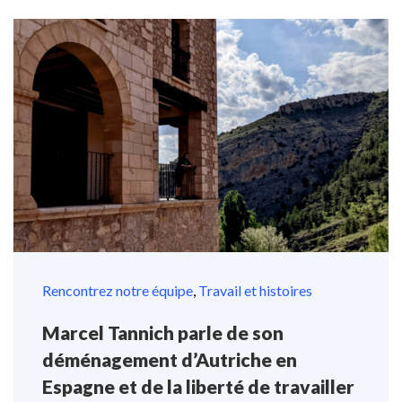
Rencontrez notre équipe
,
Travail et histoires
Marcel Tannich parle de son
déménagement d’Autriche en
Espagne et de la liberté de travailler