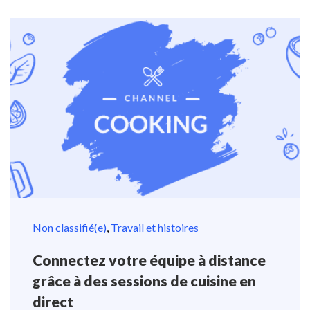
Non classifié(e)
,
Travail et histoires
Connectez votre équipe à distance
grâce à des sessions de cuisine en
direct