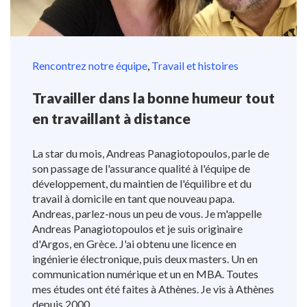
Rencontrez notre équipe
,
Travail et histoires
Travailler dans la bonne humeur tout
en travaillant à distance
La star du mois, Andreas Panagiotopoulos, parle de
son passage de l'assurance qualité à l'équipe de
développement, du maintien de l'équilibre et du
travail à domicile en tant que nouveau papa.
Andreas, parlez-nous un peu de vous. Je m'appelle
Andreas Panagiotopoulos et je suis originaire
d'Argos, en Grèce. J'ai obtenu une licence en
ingénierie électronique, puis deux masters. Un en
communication numérique et un en MBA. Toutes
mes études ont été faites à Athènes. Je vis à Athènes
depuis 2000,...