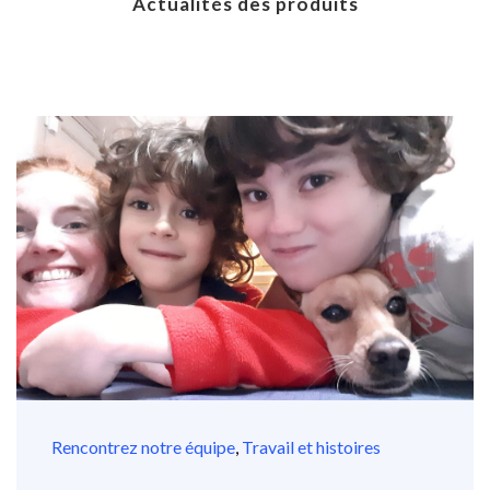
Actualités des produits
Rencontrez notre équipe
,
Travail et histoires