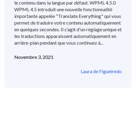
le contenu dans la langue par défaut. WPML 4.5.0
WPML 4.5 introduit une nouvelle fonctionnalité
importante appelée "Translate Everything" qui vous
permet de traduire votre contenu automatiquement
en quelques secondes. Il s'agit d'un réglage unique et
les traductions apparaissent automatiquement en
arrière-plan pendant que vous continuez à...
Novembre 3, 2021
Laura de Figueiredo