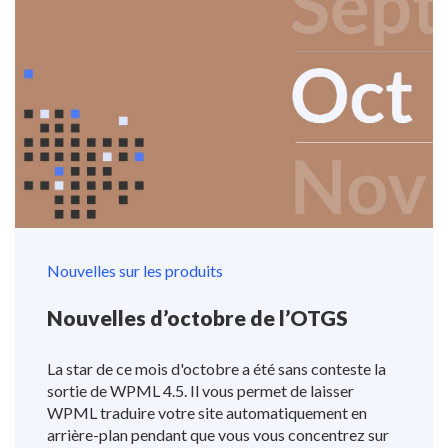
Nouvelles sur les produits
Nouvelles d’octobre de l’OTGS
La star de ce mois d'octobre a été sans conteste la
sortie de WPML 4.5. Il vous permet de laisser
WPML traduire votre site automatiquement en
arrière-plan pendant que vous vous concentrez sur