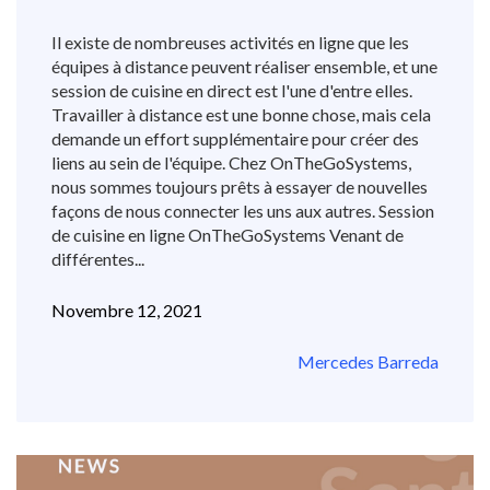
Il existe de nombreuses activités en ligne que les
équipes à distance peuvent réaliser ensemble, et une
session de cuisine en direct est l'une d'entre elles.
Travailler à distance est une bonne chose, mais cela
demande un effort supplémentaire pour créer des
liens au sein de l'équipe. Chez OnTheGoSystems,
nous sommes toujours prêts à essayer de nouvelles
façons de nous connecter les uns aux autres. Session
de cuisine en ligne OnTheGoSystems Venant de
différentes...
Novembre 12, 2021
Mercedes Barreda