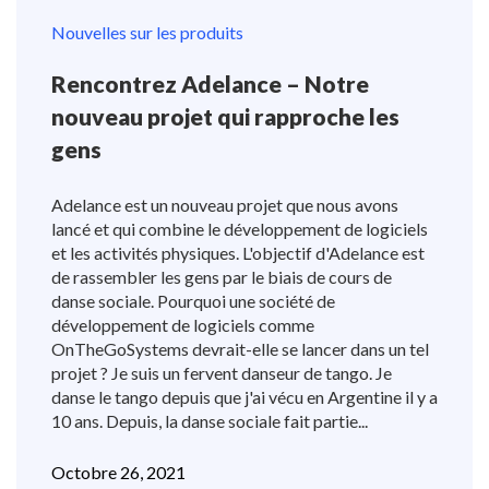
Nouvelles sur les produits
Rencontrez Adelance – Notre
nouveau projet qui rapproche les
gens
Adelance est un nouveau projet que nous avons
lancé et qui combine le développement de logiciels
et les activités physiques. L'objectif d'Adelance est
de rassembler les gens par le biais de cours de
danse sociale. Pourquoi une société de
développement de logiciels comme
OnTheGoSystems devrait-elle se lancer dans un tel
projet ? Je suis un fervent danseur de tango. Je
danse le tango depuis que j'ai vécu en Argentine il y a
10 ans. Depuis, la danse sociale fait partie...
Octobre 26, 2021