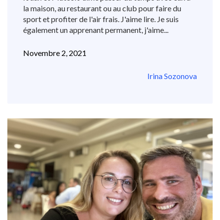
la maison, au restaurant ou au club pour faire du
sport et profiter de l'air frais. J'aime lire. Je suis
également un apprenant permanent, j'aime...
Novembre 2, 2021
Irina Sozonova