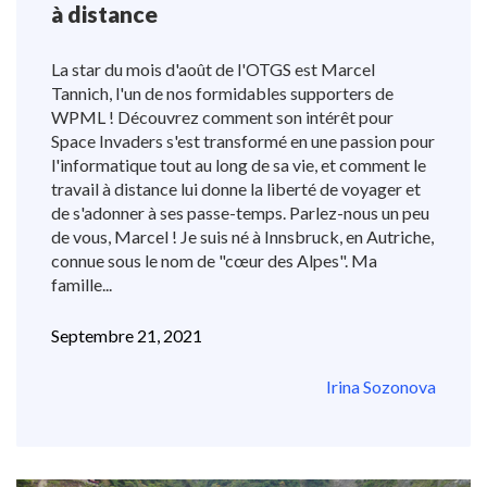
à distance
La star du mois d'août de l'OTGS est Marcel
Tannich, l'un de nos formidables supporters de
WPML ! Découvrez comment son intérêt pour
Space Invaders s'est transformé en une passion pour
l'informatique tout au long de sa vie, et comment le
travail à distance lui donne la liberté de voyager et
de s'adonner à ses passe-temps. Parlez-nous un peu
de vous, Marcel ! Je suis né à Innsbruck, en Autriche,
connue sous le nom de "cœur des Alpes". Ma
famille...
Septembre 21, 2021
Irina Sozonova