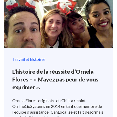
Travail et histoires
L’histoire de la réussite d’Ornela
Flores – « N’ayez pas peur de vous
exprimer ».
Ornela Flores, originaire du Chili, a rejoint
OnTheGoSystems en 2014 en tant que membre de
l'équipe d'assistance ICanLocalize et fait désormais