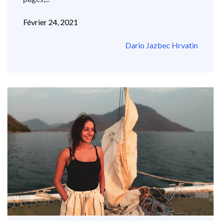
Février 24, 2021
Dario Jazbec Hrvatin