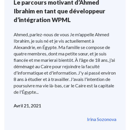
Le parcours motivant d’Ahmed
Ibrahim en tant que développeur
d’intégration WPML
Ahmed, parlez-nous de vous Je m'appelle Ahmed
Ibrahim, je suis né et je vis actuellement à
Alexandrie, en Égypte. Ma famille se compose de
quatre membres, dont ma petite sœur, et je suis
fiancée et me marierai bientôt. À l'âge de 18 ans, j'ai
déménagé au Caire pour rejoindre la faculté
d'informatique et d'information. J'y ai passé environ
8 ans à étudier et à travailler. J'avais l'intention de
poursuivre ma vie là-bas, car le Caire est la capitale
de l'Égypte...
Avril 21, 2021
Irina Sozonova