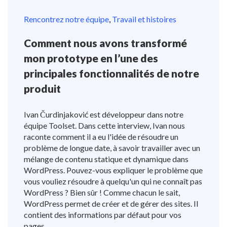
Rencontrez notre équipe
,
Travail et histoires
Comment nous avons transformé
mon prototype en l’une des
principales fonctionnalités de notre
produit
Ivan Čurdinjaković est développeur dans notre
équipe Toolset. Dans cette interview, Ivan nous
raconte comment il a eu l'idée de résoudre un
problème de longue date, à savoir travailler avec un
mélange de contenu statique et dynamique dans
WordPress. Pouvez-vous expliquer le problème que
vous vouliez résoudre à quelqu'un qui ne connaît pas
WordPress ? Bien sûr ! Comme chacun le sait,
WordPress permet de créer et de gérer des sites. Il
contient des informations par défaut pour vos
pages,...