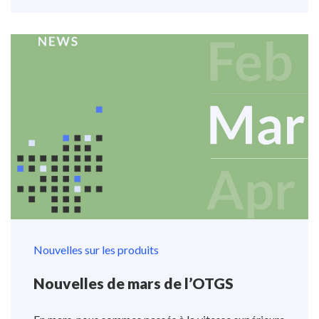
Nouvelles sur les produits
Nouvelles de mars de l’OTGS