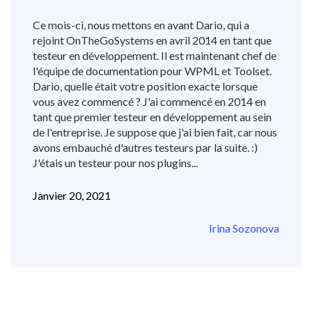
Ce mois-ci, nous mettons en avant Dario, qui a
rejoint OnTheGoSystems en avril 2014 en tant que
testeur en développement. Il est maintenant chef de
l'équipe de documentation pour WPML et Toolset.
Dario, quelle était votre position exacte lorsque
vous avez commencé ? J'ai commencé en 2014 en
tant que premier testeur en développement au sein
de l'entreprise. Je suppose que j'ai bien fait, car nous
avons embauché d'autres testeurs par la suite. :)
J'étais un testeur pour nos plugins...
Janvier 20, 2021
Irina Sozonova