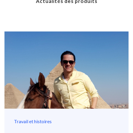
Actualités des produits
Travail et histoires