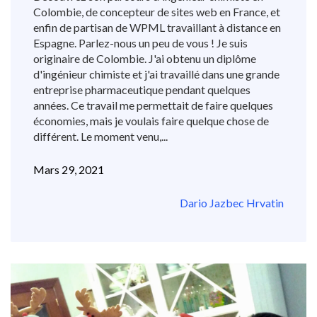
Colombie, de concepteur de sites web en France, et
enfin de partisan de WPML travaillant à distance en
Espagne. Parlez-nous un peu de vous ! Je suis
originaire de Colombie. J'ai obtenu un diplôme
d'ingénieur chimiste et j'ai travaillé dans une grande
entreprise pharmaceutique pendant quelques
années. Ce travail me permettait de faire quelques
économies, mais je voulais faire quelque chose de
différent. Le moment venu,...
Mars 29, 2021
Dario Jazbec Hrvatin