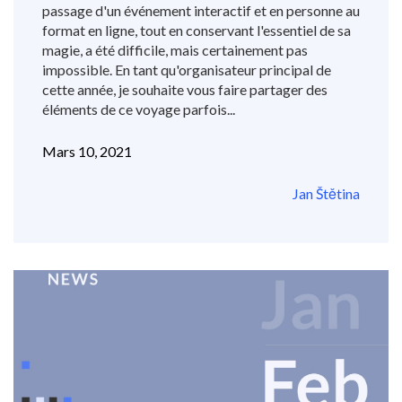
passage d'un événement interactif et en personne au
format en ligne, tout en conservant l'essentiel de sa
magie, a été difficile, mais certainement pas
impossible. En tant qu'organisateur principal de
cette année, je souhaite vous faire partager des
éléments de ce voyage parfois...
Mars 10, 2021
Jan Štětina