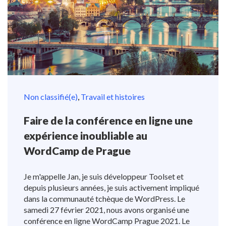
Non classifié(e)
,
Travail et histoires
Faire de la conférence en ligne une
expérience inoubliable au
WordCamp de Prague
Je m'appelle Jan, je suis développeur Toolset et
depuis plusieurs années, je suis activement impliqué
dans la communauté tchèque de WordPress. Le
samedi 27 février 2021, nous avons organisé une
conférence en ligne WordCamp Prague 2021. Le