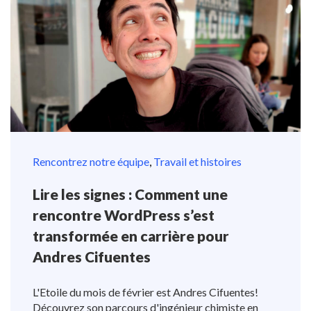
Rencontrez notre équipe
,
Travail et histoires
Lire les signes : Comment une
rencontre WordPress s’est
transformée en carrière pour
Andres Cifuentes
L'Etoile du mois de février est Andres Cifuentes!
Découvrez son parcours d'ingénieur chimiste en