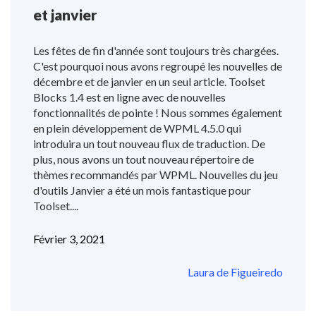
et janvier
Les fêtes de fin d'année sont toujours très chargées.
C'est pourquoi nous avons regroupé les nouvelles de
décembre et de janvier en un seul article. Toolset
Blocks 1.4 est en ligne avec de nouvelles
fonctionnalités de pointe ! Nous sommes également
en plein développement de WPML 4.5.0 qui
introduira un tout nouveau flux de traduction. De
plus, nous avons un tout nouveau répertoire de
thèmes recommandés par WPML. Nouvelles du jeu
d'outils Janvier a été un mois fantastique pour
Toolset....
Février 3, 2021
Laura de Figueiredo