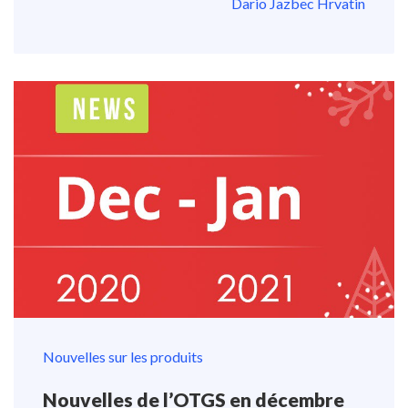
Dario Jazbec Hrvatin
Nouvelles sur les produits
Nouvelles de l’OTGS en décembre