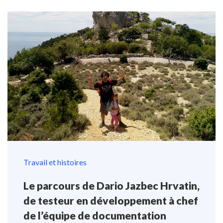
Travail et histoires
Le parcours de Dario Jazbec Hrvatin,
de testeur en développement à chef
de l’équipe de documentation