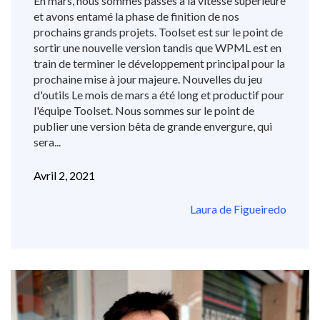
En mars, nous sommes passés à la vitesse supérieure
et avons entamé la phase de finition de nos
prochains grands projets. Toolset est sur le point de
sortir une nouvelle version tandis que WPML est en
train de terminer le développement principal pour la
prochaine mise à jour majeure. Nouvelles du jeu
d'outils Le mois de mars a été long et productif pour
l'équipe Toolset. Nous sommes sur le point de
publier une version bêta de grande envergure, qui
sera...
Avril 2, 2021
Laura de Figueiredo