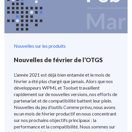
Nouvelles sur les produits
Nouvelles de février de l’OTGS
L'année 2021 est déjà bien entamée et le mois de
février a été plus chargé que jamais. Alors que nos
développeurs WPML et Toolset travaillent
rapidement sur de nouvelles versions, nos efforts de
partenariat et de compatibilité battent leur plein.
Nouvelles du jeu d'outils Comme prévu, nous avons
eu un mois de février productif en nous concentrant
sur nos prochains objectifs principaux : la
performance et la compatibilité. Nous sommes sur