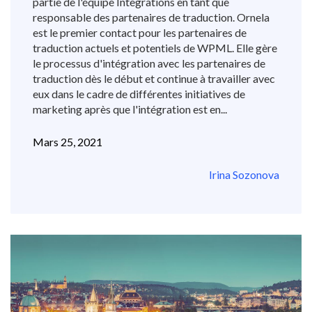
partie de l'équipe Integrations en tant que
responsable des partenaires de traduction. Ornela
est le premier contact pour les partenaires de
traduction actuels et potentiels de WPML. Elle gère
le processus d'intégration avec les partenaires de
traduction dès le début et continue à travailler avec
eux dans le cadre de différentes initiatives de
marketing après que l'intégration est en...
Mars 25, 2021
Irina Sozonova