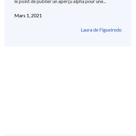
le point de publier un aperçu alpha pour une...
Mars 1, 2021
Laura de Figueiredo